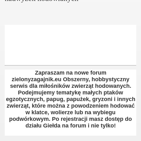
Zapraszam na nowe forum
zielonyzagajnik.eu Obszerny, hobbystyczny
serwis dla miłośników zwierząt hodowanych.
Podejmujemy tematykę małych ptaków
egzotycznych, papug, papużek, gryzoni i innych
zwierząt, które można z powodzeniem hodować
w klatce, wolierze lub na wybiegu
podwórkowym. Po rejestracji masz dostęp do
działu Giełda na forum i nie tylko!